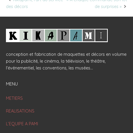
Post
des décors
de surprises »
navigation
conception et fabrication de maquettes et décors en volume
pour la publicité, le cinéma, la télévision, le théâtre,
l'événementiel, les conventions, les musées...
MENU
METIERS
REALISATIONS
L’EQUIPE A PAMI