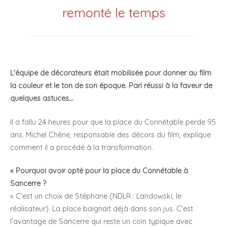
remonté le temps
L'équipe de décorateurs était mobilisée pour donner au film
la couleur et le ton de son époque. Pari réussi à la faveur de
quelques astuces...
Il a fallu 24 heures pour que la place du Connétable perde 95
ans. Michel Chêne, responsable des décors du film, explique
comment il a procédé à la transformation.
« Pourquoi avoir opté pour la place du Connétable à
Sancerre ?
« C'est un choix de Stéphane (NDLR : Landowski, le
réalisateur). La place baignait déjà dans son jus. C'est
l'avantage de Sancerre qui reste un coin typique avec