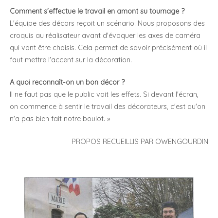
Comment s'effectue le travail en amont su tournage ?
L'équipe des décors reçoit un scénario. Nous proposons des
croquis au réalisateur avant d'évoquer les axes de caméra
qui vont être choisis. Cela permet de savoir précisément où il
faut mettre l'accent sur la décoration.
A quoi reconnaît-on un bon décor ?
Il ne faut pas que le public voit les effets. Si devant l'écran,
on commence à sentir le travail des décorateurs, c'est qu'on
n'a pas bien fait notre boulot. »
PROPOS RECUEILLIS PAR OWENGOURDIN