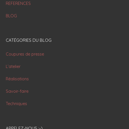
REFERENCES
BLOG
CATÉGORIES DU BLOG
Coupures de presse
L’atelier
Réalisations
Savoir-faire
Techniques
APPELEZ-NOUS :-)