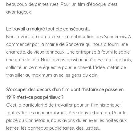
beaucoup de petites rues. Pour un film d'époque, c'est
avantageux.
Le travail a malgré tout été conséquent...
Nous avons pu compter sur la mobilisation des Sancerrois. A
commencer par la mairie de Sancerre qui nous a fourni une
charrette, de vieux tonneaux. Une entreprise à fourni le sable,
une autre le foin. Nous avons aussi acheté des stères de bois,
sollicité un centre équestre pour le cheval. L'idée, c'était de
travailler au maximum avec les gens du coin.
S'occuper des décors d'un film dont l'histoire se passe en
1919 n'est-ce pas périlleux ?
C'est la particularité de travailler pour un film historique. Il
faut éviter les anachronismes, être dans le bon ton. Pour la
place du Connétable, nous avons dû enlever les boîtes aux
lettres, les panneaux publicitaires, des lustres...