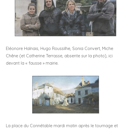
Eléonore Halnais, Hugo Roussilhe, Sonia Convert, Miche
Chêne (et Catherine Terrasse, absente sur la photo), ici
devant la « fausse » mairie.
La place du Connétable mardi matin après le tournage et